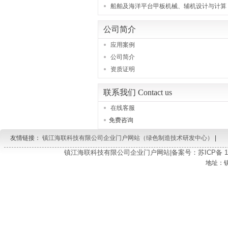
船舶及海洋平台甲板机械、辅机设计与计算
公司简介
应用案例
公司简介
资质证明
联系我们 Contact us
在线客服
免费咨询
友情链接：
镇江海联科技有限公司企业门户网站（绿色制造技术研发中心）
|
镇江海联科技有限公司企业门户网站|备案号：苏ICP备 150
地址：