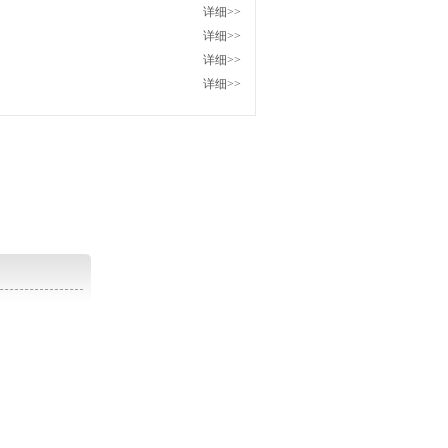
详细>>
详细>>
详细>>
详细>>