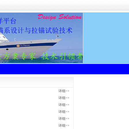
详细>>
详细>>
详细>>
详细>>
详细>>
详细>>