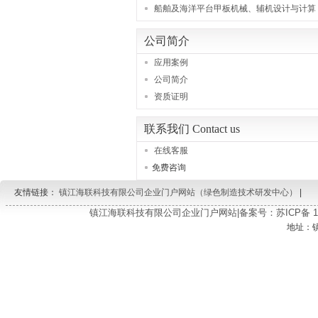
船舶及海洋平台甲板机械、辅机设计与计算
公司简介
应用案例
公司简介
资质证明
联系我们 Contact us
在线客服
免费咨询
友情链接：
镇江海联科技有限公司企业门户网站（绿色制造技术研发中心）
|
镇江海联科技有限公司企业门户网站|备案号：苏ICP备 150
地址：