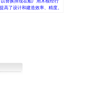
可以替换掉现在船厂用木模经行
提高了设计和建造效率、精度。